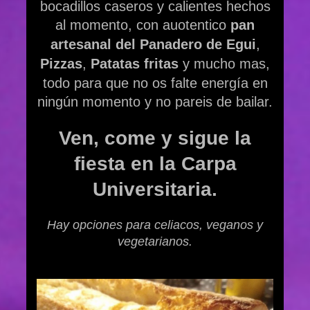
bocadillos caseros y calientes hechos
al momento, con auotentico
pan
artesanal del Panadero de Egui
,
Pizzas
,
Patatas fritas
y mucho mas,
todo para que no os falte energía en
ningún momento y no pareis de bailar.
Ven, come y sigue la
fiesta en la Carpa
Universitaria.
Hay opciones para celiacos, veganos y
vegetarianos.