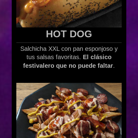
HOT DOG
Salchicha XXL con pan esponjoso y
tus salsas favoritas.
El clásico
festivalero que no puede faltar
.