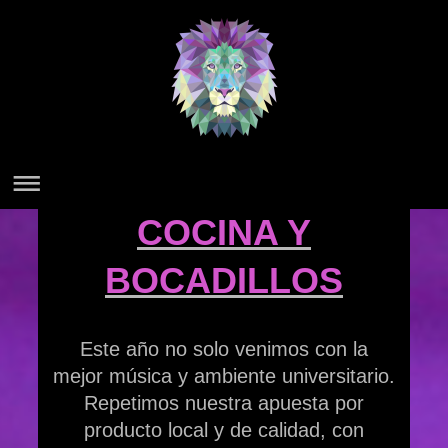
COCINA Y
BOCADILLOS
Este año no solo venimos con la
mejor música y ambiente universitario.
Repetimos nuestra apuesta por
producto local y de calidad, con