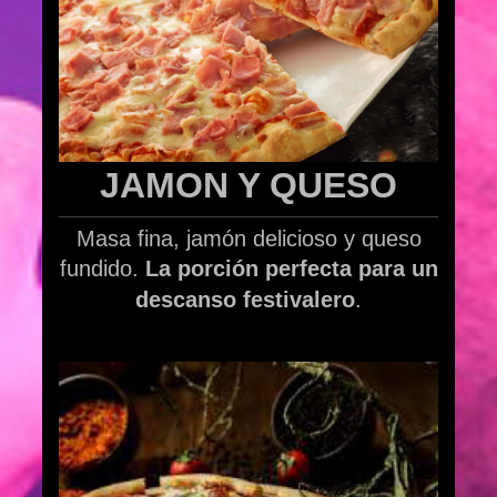
JAMON Y QUESO
Masa fina, jamón delicioso y queso
fundido.
La porción perfecta para un
descanso festivalero
.