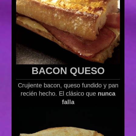
BACON QUESO
Crujiente bacon, queso fundido y pan
recién hecho. El clásico que
nunca
falla