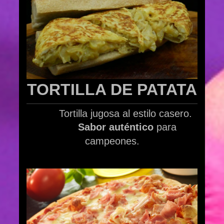
TORTILLA DE PATATA
Tortilla jugosa al estilo casero.
Sabor auténtico
para
campeones.