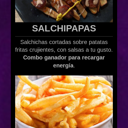
SALCHIPAPAS
Salchichas cortadas sobre patatas
fritas crujientes, con salsas a tu gusto.
Combo ganador para recargar
energía
.