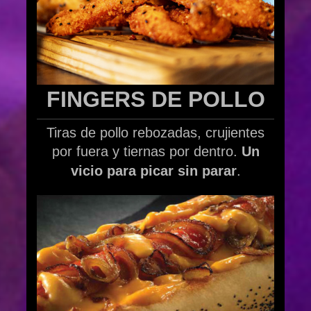
FINGERS DE POLLO
Tiras de pollo rebozadas, crujientes
por fuera y tiernas por dentro.
Un
vicio para picar sin parar
.