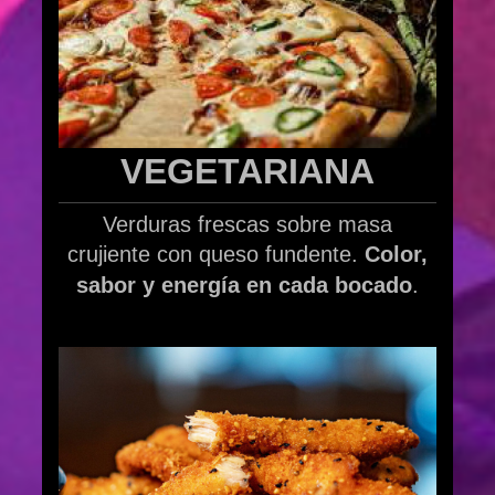
VEGETARIANA
Verduras frescas sobre masa
crujiente con queso fundente.
Color,
sabor y energía en cada bocado
.