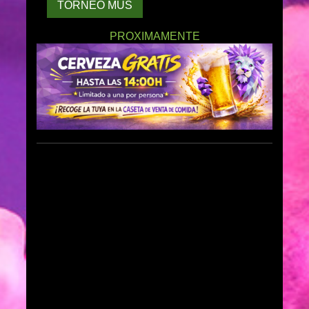
TORNEO MUS
PROXIMAMENTE