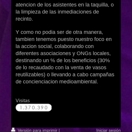
atencion de los asistentes en la taquilla, o
la limpieza de las inmediaciones de
recinto.
Y como no podia ser de otra manera,
tambien tenemos puesto nuestro foco en
la accion social, colaborando con
diferentes asociaciones y ONGs locales,
destinando un % de los beneficios (30%
de lo recaudado con la venta de vasos
reutilizables) o llevando a cabo campañas
de concienciacion medioambiental.
Visitas
Versión para imprimir
|
Iniciar sesión