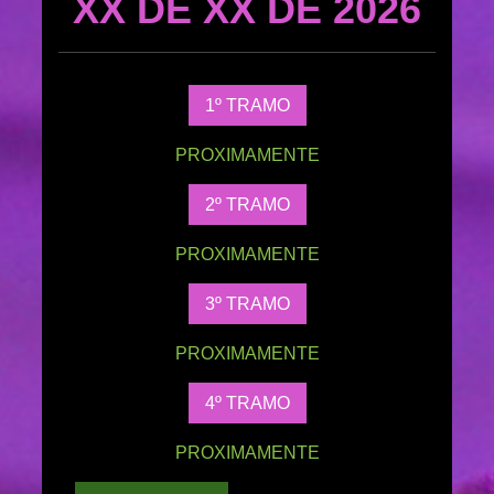
XX DE XX
DE 2026
1º TRAMO
PROXIMAMENTE
2º TRAMO
PROXIMAMENTE
3º TRAMO
PROXIMAMENTE
4º TRAMO
PROXIMAMENTE