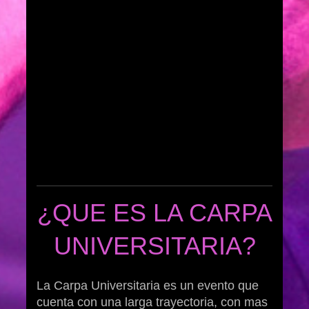
¿QUE ES LA CARPA
UNIVERSITARIA?
La Carpa Universitaria es un evento que
cuenta con una larga trayectoria, con mas