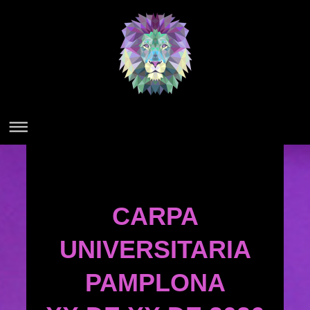
CARPA
UNIVERSITARIA
PAMPLONA