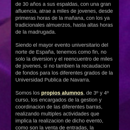
de 30 años a sus espaldas, con una gran
afluencia, atrae a miles de jovenes, desde
primeras horas de la mañana, con los ya
tradicionales almuerzos, hasta altas horas
de la madrugada.
Siendo el mayor evento universitario del
norte de España, tenemos como fin, no
solo la diversion y el reencuentro de miles
de jovenes, si no tambien la recaudacion
de fondos para los diferentes grados de la
Universidad Publica de Navarra.
Somos los
propios alumnos
, de 3º y 4º
curso, los encargados de la gestion y
coordinacion de las diferentes barras,
realizando multiples actividades que
implica la realizacion de dicho evento,
como son la venta de entradas, la